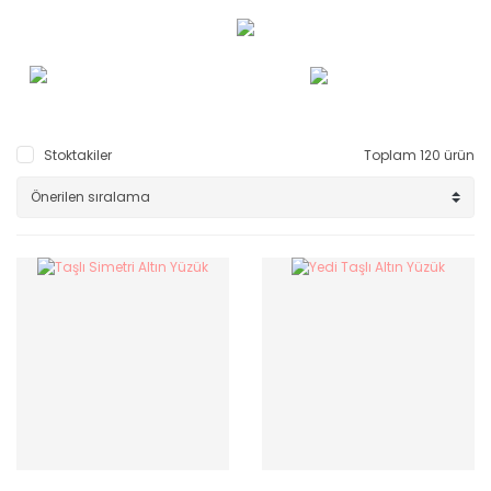
Stoktakiler
Toplam 120 ürün