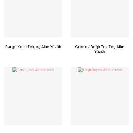
Burgu Kollu Tektaş Altın Yüzük
Çapraz Bağlı Tek Taş Altın
Yüzük