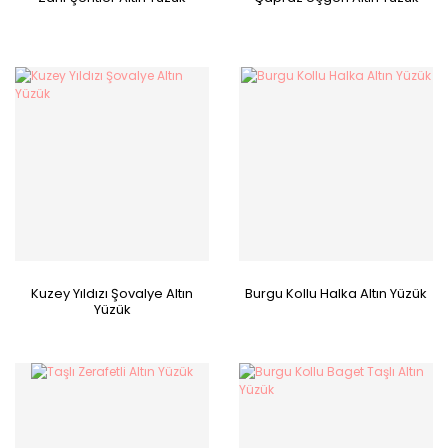
Kuzey Yıldızı Şovalye Altın
Burgu Kollu Halka Altın Yüzük
Yüzük