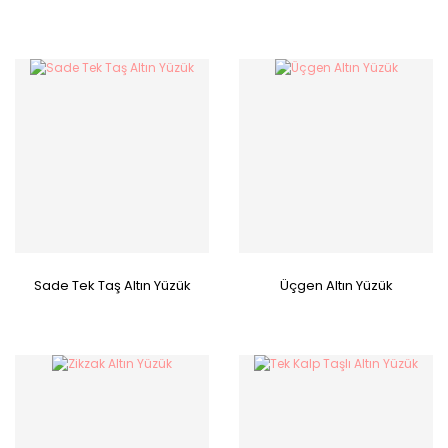
Sade Tek Taş Altın Yüzük
Üçgen Altın Yüzük