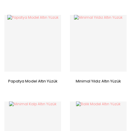
Papatya Model Altın Yüzük
Minimal Yıldız Altın Yüzük