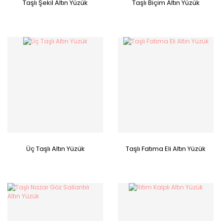
Taşlı Şekil Altın Yüzük
Taşlı Biçim Altın Yüzük
Üç Taşlı Altın Yüzük
Taşlı Fatıma Eli Altın Yüzük