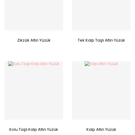
Zikzak Altın Yüzük
Tek Kalp Taşlı Altın Yüzük
Kolu Taşlı Kalp Altın Yüzük
Kalp Altın Yüzük