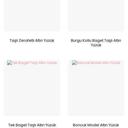
Taşlı Zerafetli Altın Yüzük
Burgu Kollu Baget Taşlı Altın
Yüzük
Tek Baget Taşlı Altın Yüzük
Boncuk Model Altın Yüzük