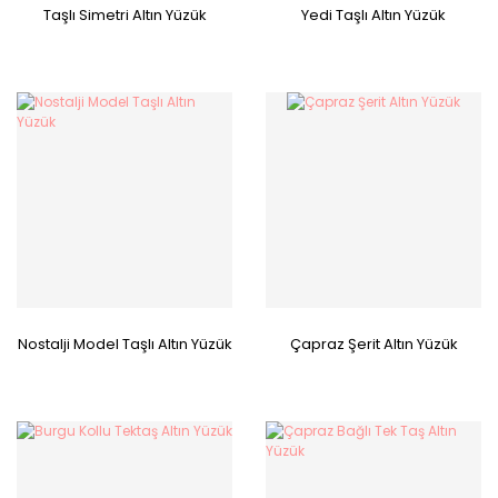
Taşlı Simetri Altın Yüzük
Yedi Taşlı Altın Yüzük
Nostalji Model Taşlı Altın Yüzük
Çapraz Şerit Altın Yüzük