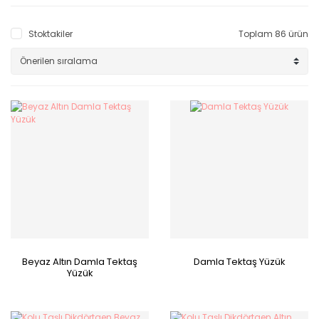
Stoktakiler
Toplam 86 ürün
Beyaz Altın Damla Tektaş
Damla Tektaş Yüzük
Yüzük