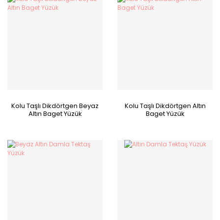
Kolu Taşlı Dikdörtgen Beyaz
Kolu Taşlı Dikdörtgen Altın
Altın Baget Yüzük
Baget Yüzük