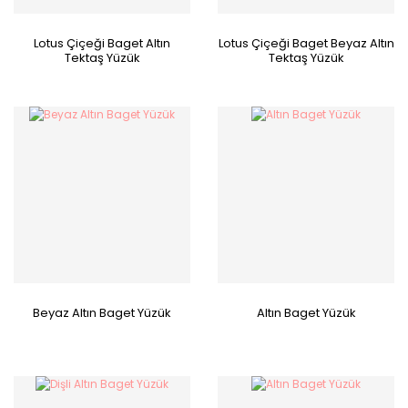
Lotus Çiçeği Baget Altın
Lotus Çiçeği Baget Beyaz Altın
Tektaş Yüzük
Tektaş Yüzük
Beyaz Altın Baget Yüzük
Altın Baget Yüzük