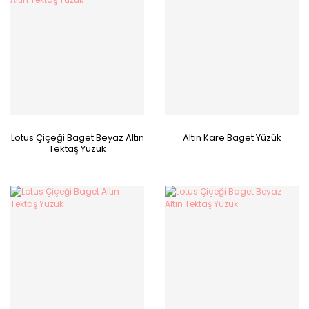
Lotus Çiçeği Baget Beyaz Altın
Altın Kare Baget Yüzük
Tektaş Yüzük