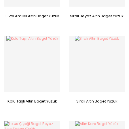
Oval Aralıklı Altın Baget Yüzük
Sıralı Beyaz Altın Baget Yüzük
Kolu Taşlı Altın Baget Yüzük
Sıralı Altın Baget Yüzük