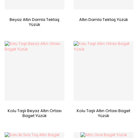
Beyaz Altın Damla Tektaş
Altın Damla Tektaş Yüzük
Yüzük
Kolu Taşlı Beyaz Altın Ortası
Kolu Taşlı Altın Ortası Baget
Baget Yüzük
Yüzük