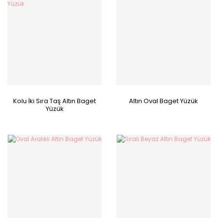
Kolu İki Sıra Taş Altın Baget
Altın Oval Baget Yüzük
Yüzük