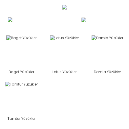
Baget Yüzükler
Lotus Yüzükler
Damla Yüzükler
Tamtur Yüzükler