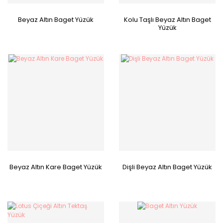
Beyaz Altın Baget Yüzük
Kolu Taşlı Beyaz Altın Baget
Yüzük
Beyaz Altın Kare Baget Yüzük
Dişli Beyaz Altın Baget Yüzük