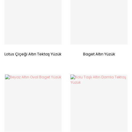
Lotus Çiçeği Altın Tektaş Yüzük
Baget Altın Yüzük