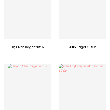
Dişli Altın Baget Yüzük
Altın Baget Yüzük