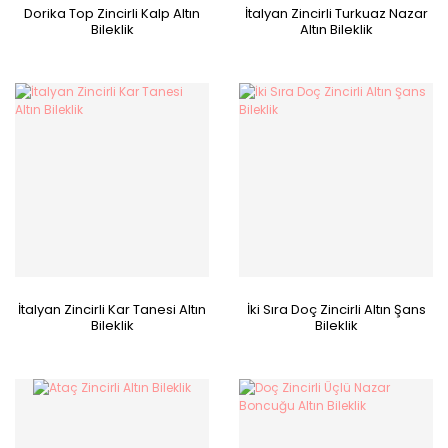
Dorika Top Zincirli Kalp Altın
İtalyan Zincirli Turkuaz Nazar
Bileklik
Altın Bileklik
İtalyan Zincirli Kar Tanesi Altın
İki Sıra Doç Zincirli Altın Şans
Bileklik
Bileklik