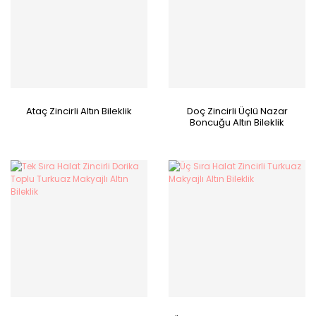
Ataç Zincirli Altın Bileklik
Doç Zincirli Üçlü Nazar
Boncuğu Altın Bileklik