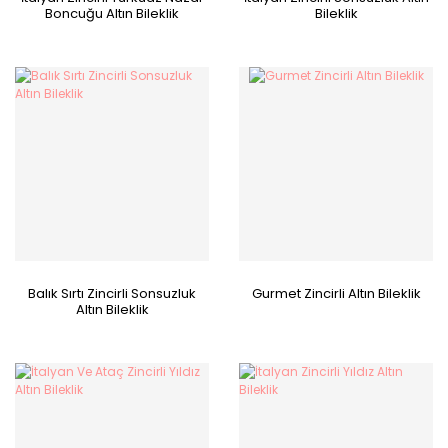
Boncuğu Altın Bileklik
Bileklik
Balık Sırtı Zincirli Sonsuzluk
Gurmet Zincirli Altın Bileklik
Altın Bileklik