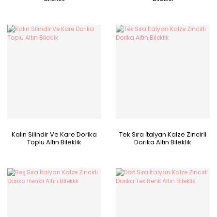
Kalın Silindir Ve Kare Dorika
Tek Sıra İtalyan Kalze Zincirli
Toplu Altın Bileklik
Dorika Altın Bileklik