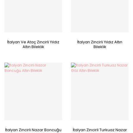
İtalyan Ve Ataç Zincirli Yıldız
İtalyan Zincirli Yıldız Altın
Altın Bileklik
Bileklik
İtalyan Zincirli Nazar Boncuğu
İtalyan Zincirli Turkuaz Nazar