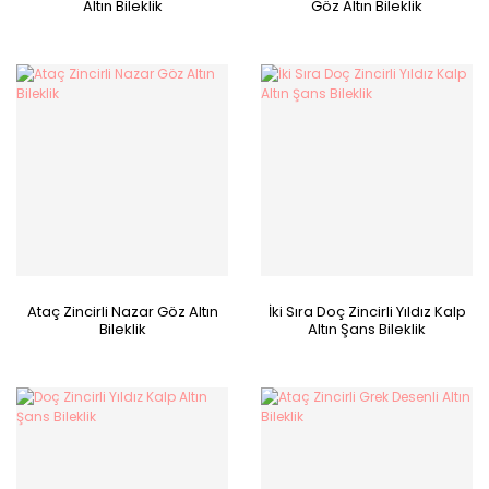
Altın Bileklik
Göz Altın Bileklik
Ataç Zincirli Nazar Göz Altın
İki Sıra Doç Zincirli Yıldız Kalp
Bileklik
Altın Şans Bileklik