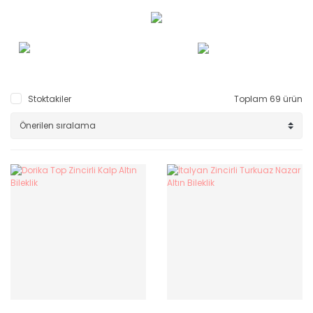
Stoktakiler
Toplam 69 ürün