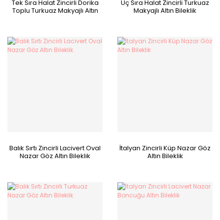
Tek Sıra Halat Zincirli Dorika
Üç Sıra Halat Zincirli Turkuaz
Toplu Turkuaz Makyajlı Altın
Makyajlı Altın Bileklik
Bileklik
Balık Sırtı Zincirli Lacivert Oval
İtalyan Zincirli Küp Nazar Göz
Nazar Göz Altın Bileklik
Altın Bileklik