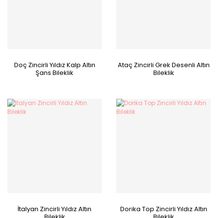
Doç Zincirli Yıldız Kalp Altın
Ataç Zincirli Grek Desenli Altın
Şans Bileklik
Bileklik
İtalyan Zincirli Yıldız Altın
Dorika Top Zincirli Yıldız Altın
Bileklik
Bileklik