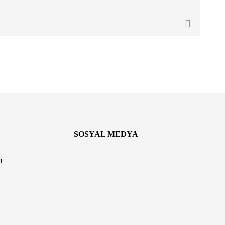
SOSYAL MEDYA
ı