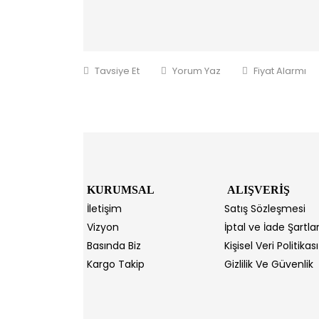
Tavsiye Et
Yorum Yaz
Fiyat Alarmı
KURUMSAL
ALIŞVERİŞ
İletişim
Satış Sözleşmesi
Vizyon
İptal ve İade Şartlar
Basında Biz
Kişisel Veri Politikası
Kargo Takip
Gizlilik Ve Güvenlik