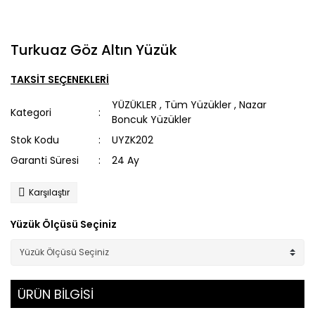
Turkuaz Göz Altın Yüzük
TAKSİT SEÇENEKLERİ
YÜZÜKLER
,
Tüm Yüzükler
,
Nazar
Kategori
Boncuk Yüzükler
Stok Kodu
UYZK202
Garanti Süresi
24 Ay
Karşılaştır
Yüzük Ölçüsü Seçiniz
ÜRÜN BİLGİSİ