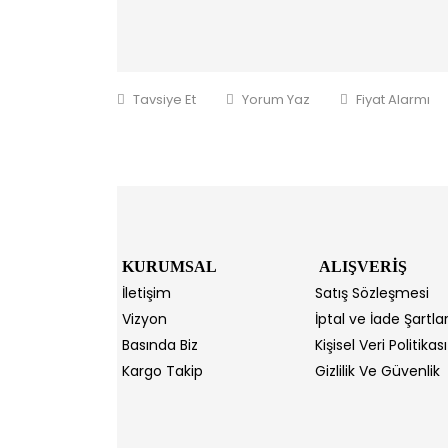
Tavsiye Et
Yorum Yaz
Fiyat Alarmı
KURUMSAL
ALIŞVERİŞ
İletişim
Satış Sözleşmesi
Vizyon
İptal ve İade Şartlar
Basında Biz
Kişisel Veri Politikası
Kargo Takip
Gizlilik Ve Güvenlik