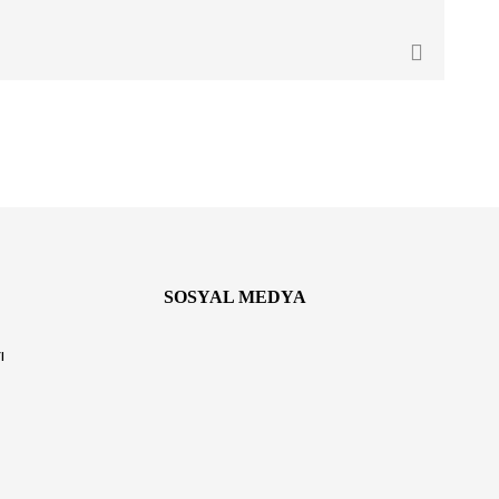
SOSYAL MEDYA
ı