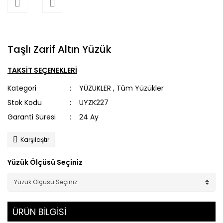
Taşlı Zarif Altın Yüzük
TAKSİT SEÇENEKLERİ
Kategori
YÜZÜKLER
,
Tüm Yüzükler
Stok Kodu
UYZK227
Garanti Süresi
24 Ay
Karşılaştır
Yüzük Ölçüsü Seçiniz
ÜRÜN BİLGİSİ