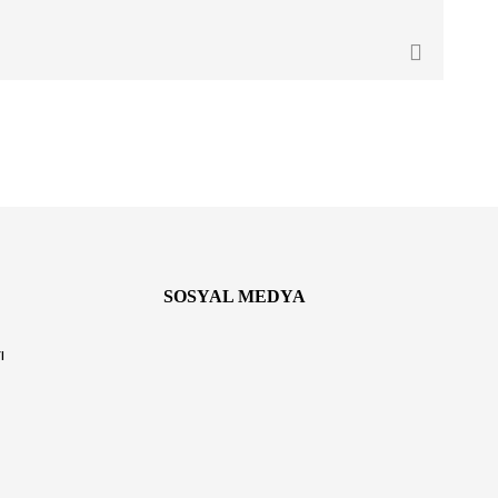
SOSYAL MEDYA
ı