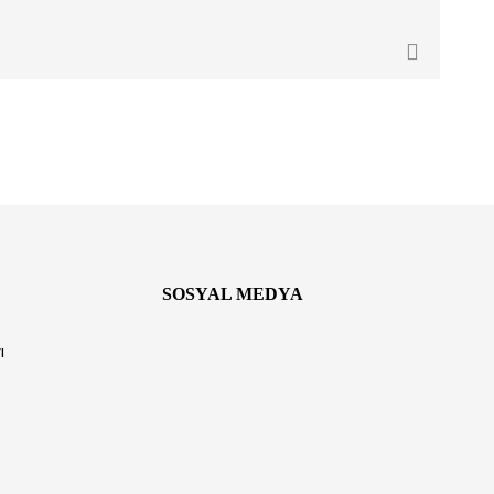
SOSYAL MEDYA
ı