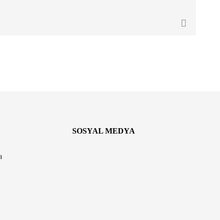
SOSYAL MEDYA
ı