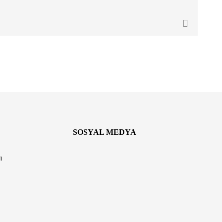
SOSYAL MEDYA
ı