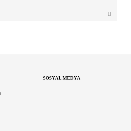
SOSYAL MEDYA
ı