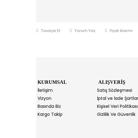
Tavsiye Et
Yorum Yaz
Fiyat Alarmı
KURUMSAL
ALIŞVERİŞ
İletişim
Satış Sözleşmesi
Vizyon
İptal ve İade Şartlar
Basında Biz
Kişisel Veri Politikası
Kargo Takip
Gizlilik Ve Güvenlik