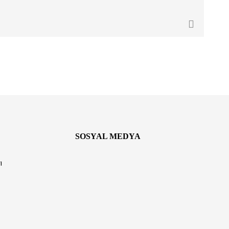
SOSYAL MEDYA
ı