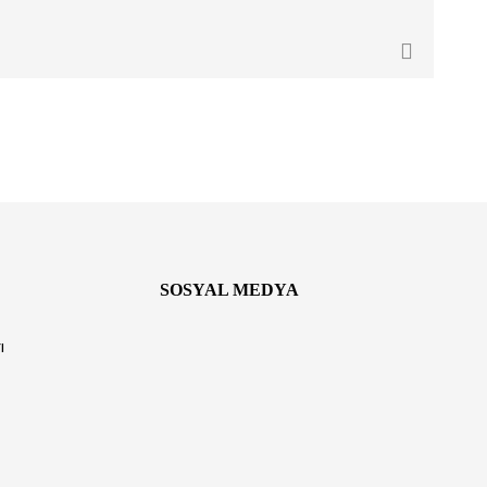
SOSYAL MEDYA
ı