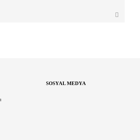
SOSYAL MEDYA
ı