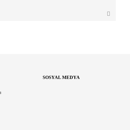
SOSYAL MEDYA
ı