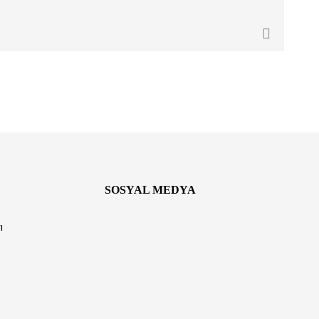
SOSYAL MEDYA
ı