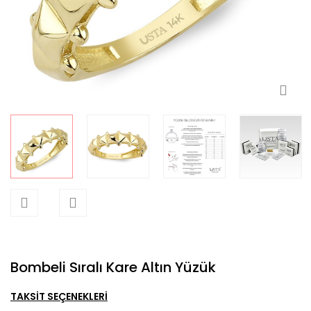
Bombeli Sıralı Kare Altın Yüzük
TAKSİT SEÇENEKLERİ